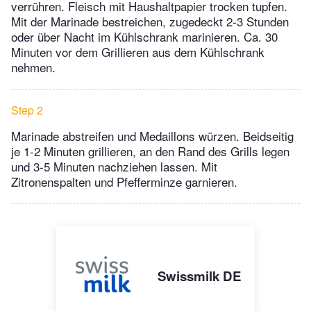
verrühren. Fleisch mit Haushaltpapier trocken tupfen.
Mit der Marinade bestreichen, zugedeckt 2-3 Stunden
oder über Nacht im Kühlschrank marinieren. Ca. 30
Minuten vor dem Grillieren aus dem Kühlschrank
nehmen.
Step 2
Marinade abstreifen und Medaillons würzen. Beidseitig
je 1-2 Minuten grillieren, an den Rand des Grills legen
und 3-5 Minuten nachziehen lassen. Mit
Zitronenspalten und Pfefferminze garnieren.
Swissmilk DE