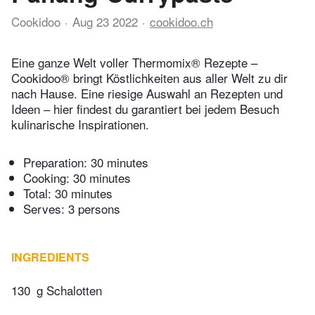
Cookidoo
Aug 23 2022
cookidoo.ch
Eine ganze Welt voller Thermomix® Rezepte –
Cookidoo® bringt Köstlichkeiten aus aller Welt zu dir
nach Hause. Eine riesige Auswahl an Rezepten und
Ideen – hier findest du garantiert bei jedem Besuch
kulinarische Inspirationen.
Preparation:
30 minutes
Cooking:
30 minutes
Total:
30 minutes
Serves: 3 persons
INGREDIENTS
130
g Schalotten