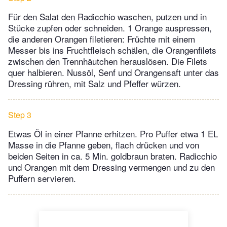
Für den Salat den Radicchio waschen, putzen und in
Stücke zupfen oder schneiden. 1 Orange auspressen,
die anderen Orangen filetieren: Früchte mit einem
Messer bis ins Fruchtfleisch schälen, die Orangenfilets
zwischen den Trennhäutchen herauslösen. Die Filets
quer halbieren. Nussöl, Senf und Orangensaft unter das
Dressing rühren, mit Salz und Pfeffer würzen.
Step 3
Etwas Öl in einer Pfanne erhitzen. Pro Puffer etwa 1 EL
Masse in die Pfanne geben, flach drücken und von
beiden Seiten in ca. 5 Min. goldbraun braten. Radicchio
und Orangen mit dem Dressing vermengen und zu den
Puffern servieren.