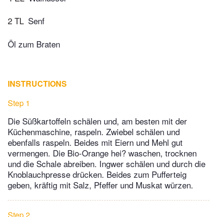
2 TL
Senf
Öl zum Braten
INSTRUCTIONS
Step 1
Die Süßkartoffeln schälen und, am besten mit der
Küchenmaschine, raspeln. Zwiebel schälen und
ebenfalls raspeln. Beides mit Eiern und Mehl gut
vermengen. Die Bio-Orange hei? waschen, trocknen
und die Schale abreiben. Ingwer schälen und durch die
Knoblauchpresse drücken. Beides zum Pufferteig
geben, kräftig mit Salz, Pfeffer und Muskat würzen.
Step 2