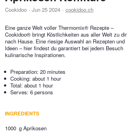
Cookidoo
Jun 25 2024
cookidoo.ch
Eine ganze Welt voller Thermomix® Rezepte –
Cookidoo® bringt Köstlichkeiten aus aller Welt zu dir
nach Hause. Eine riesige Auswahl an Rezepten und
Ideen – hier findest du garantiert bei jedem Besuch
kulinarische Inspirationen.
Preparation:
20 minutes
Cooking:
about 1 hour
Total:
about 1 hour
Serves: 6 persons
INGREDIENTS
1000
g Aprikosen