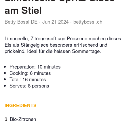
am Stiel
Betty Bossi DE
Jun 21 2024
bettybossi.ch
Limoncello, Zitronensaft und Prosecco machen dieses
Eis als Stängelglace besonders erfrischend und
prickelnd. Ideal für die heissen Sommertage.
Preparation:
10 minutes
Cooking:
6 minutes
Total:
16 minutes
Serves: 8 persons
INGREDIENTS
3
Bio-Zitronen