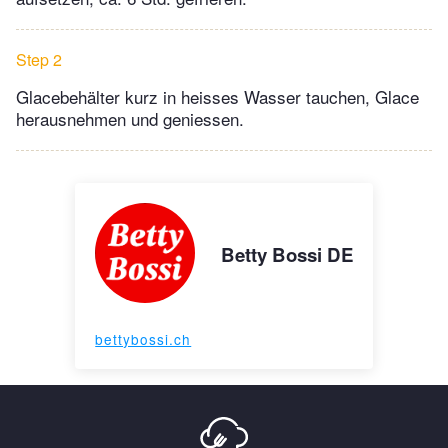
Step 2
Glacebehälter kurz in heisses Wasser tauchen, Glace
herausnehmen und geniessen.
Betty Bossi DE
bettybossi.ch