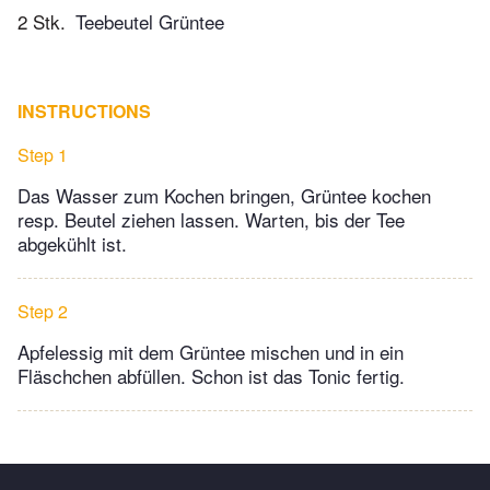
2 Stk.
Teebeutel Grüntee
INSTRUCTIONS
Step 1
Das Wasser zum Kochen bringen, Grüntee kochen
resp. Beutel ziehen lassen. Warten, bis der Tee
abgekühlt ist.
Step 2
Apfelessig mit dem Grüntee mischen und in ein
Fläschchen abfüllen. Schon ist das Tonic fertig.