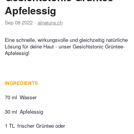
Apfelessig
Sep 08 2022
alnatura.ch
Eine schnelle, wirkungsvolle und gleichzeitig natürliche
Lösung für deine Haut - unser Gesichtstonic Grüntee-
Apfelessig!
INGREDIENTS
70 ml
Wasser
30 ml
Apfelessig
1 TL
frischer Grüntee oder