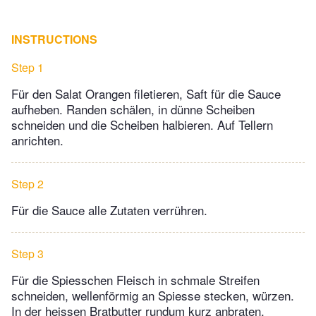
INSTRUCTIONS
Step 1
Für den Salat Orangen filetieren, Saft für die Sauce
aufheben. Randen schälen, in dünne Scheiben
schneiden und die Scheiben halbieren. Auf Tellern
anrichten.
Step 2
Für die Sauce alle Zutaten verrühren.
Step 3
Für die Spiesschen Fleisch in schmale Streifen
schneiden, wellenförmig an Spiesse stecken, würzen.
In der heissen Bratbutter rundum kurz anbraten.