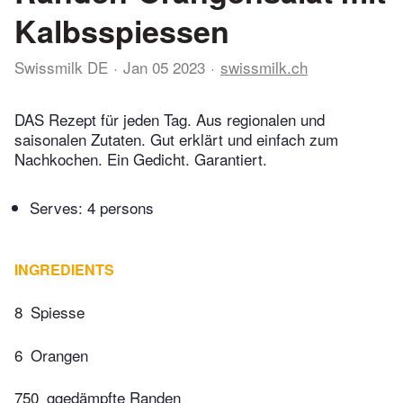
Kalbsspiessen
Swissmilk DE
Jan 05 2023
swissmilk.ch
DAS Rezept für jeden Tag. Aus regionalen und
saisonalen Zutaten. Gut erklärt und einfach zum
Nachkochen. Ein Gedicht. Garantiert.
Serves: 4 persons
INGREDIENTS
8
Spiesse
6
Orangen
750
ggedämpfte Randen