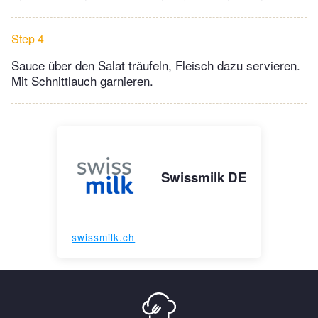
Step 4
Sauce über den Salat träufeln, Fleisch dazu servieren.
Mit Schnittlauch garnieren.
Swissmilk DE
swissmilk.ch