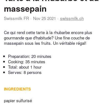
massepain
Swissmilk FR
Nov 25 2021
swissmilk.ch
Ce qui rend cette tarte à la rhubarbe encore plus
gourmande que d'habitude? Une fine couche de
massepain sous les fruits. Un véritable régal!
Preparation:
20 minutes
Cooking:
35 minutes
Total:
about 1 hour
Serves: 8 persons
INGREDIENTS
papier sulfurisé