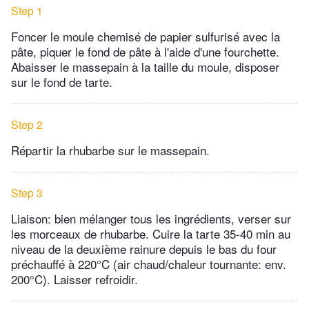
Step 1
Foncer le moule chemisé de papier sulfurisé avec la
pâte, piquer le fond de pâte à l'aide d'une fourchette.
Abaisser le massepain à la taille du moule, disposer
sur le fond de tarte.
Step 2
Répartir la rhubarbe sur le massepain.
Step 3
Liaison: bien mélanger tous les ingrédients, verser sur
les morceaux de rhubarbe. Cuire la tarte 35-40 min au
niveau de la deuxième rainure depuis le bas du four
préchauffé à 220°C (air chaud/chaleur tournante: env.
200°C). Laisser refroidir.