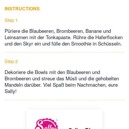
INSTRUCTIONS
Step 1
Püriere die Blaubeeren, Brombeeren, Banane und
Leinsamen mit der Tonkapaste. Rühre die Haferflocken
und den Skyr ein und fülle den Smoothie in Schüsseln.
Step 2
Dekoriere die Bowls mit den Blaubeeren und
Brombeeren und streue das Müsli und die gehobelten
Mandeln darüber. Viel Spaß beim Nachmachen, eure
Sally!