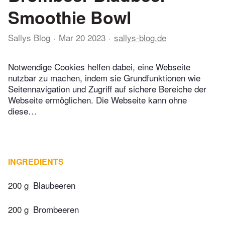
Smoothie Bowl
Sallys Blog
Mar 20 2023
sallys-blog.de
Notwendige Cookies helfen dabei, eine Webseite
nutzbar zu machen, indem sie Grundfunktionen wie
Seitennavigation und Zugriff auf sichere Bereiche der
Webseite ermöglichen. Die Webseite kann ohne
diese…
INGREDIENTS
200 g
Blaubeeren
200 g
Brombeeren