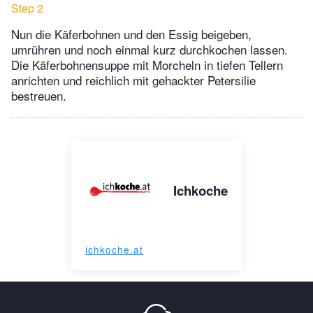
Step 2
Nun die Käferbohnen und den Essig beigeben,
umrühren und noch einmal kurz durchkochen lassen.
Die Käferbohnensuppe mit Morcheln in tiefen Tellern
anrichten und reichlich mit gehackter Petersilie
bestreuen.
Ichkoche
ichkoche.at