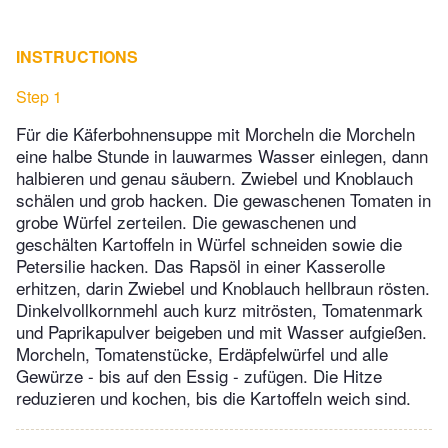
INSTRUCTIONS
Step 1
Für die Käferbohnensuppe mit Morcheln die Morcheln
eine halbe Stunde in lauwarmes Wasser einlegen, dann
halbieren und genau säubern. Zwiebel und Knoblauch
schälen und grob hacken. Die gewaschenen Tomaten in
grobe Würfel zerteilen. Die gewaschenen und
geschälten Kartoffeln in Würfel schneiden sowie die
Petersilie hacken. Das Rapsöl in einer Kasserolle
erhitzen, darin Zwiebel und Knoblauch hellbraun rösten.
Dinkelvollkornmehl auch kurz mitrösten, Tomatenmark
und Paprikapulver beigeben und mit Wasser aufgießen.
Morcheln, Tomatenstücke, Erdäpfelwürfel und alle
Gewürze - bis auf den Essig - zufügen. Die Hitze
reduzieren und kochen, bis die Kartoffeln weich sind.