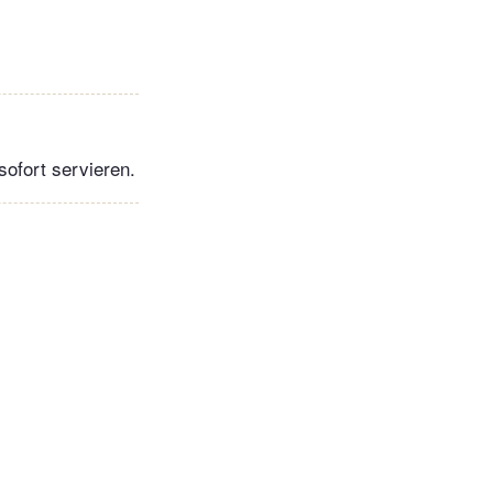
ofort servieren.