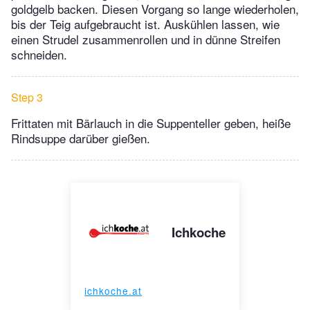
goldgelb backen. Diesen Vorgang so lange wiederholen,
bis der Teig aufgebraucht ist. Auskühlen lassen, wie
einen Strudel zusammenrollen und in dünne Streifen
schneiden.
Step 3
Frittaten mit Bärlauch in die Suppenteller geben, heiße
Rindsuppe darüber gießen.
Ichkoche
ichkoche.at