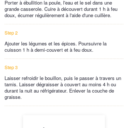
Porter à ébullition la poule, l'eau et le sel dans une
grande casserole. Cuire à découvert durant 1 h à feu
doux, écumer régulièrement à l'aide d'une cuillère.
Step 2
Ajouter les légumes et les épices. Poursuivre la
cuisson 1 h à demi-couvert et à feu doux.
Step 3
Laisser refroidir le bouillon, puis le passer à travers un
tamis. Laisser dégraisser à couvert au moins 4 h ou
durant la nuit au réfrigérateur. Enlever la couche de
graisse.