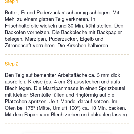
Step 1
Butter, Ei und Puderzucker schaumig schlagen. Mit
Mehl zu einem glatten Teig verkneten. In
Frischhaltefolie wickeln und 30 Min. kühl stellen. Den
Backofen vorheizen. Die Backbleche mit Backpapier
belegen. Marzipan, Puderzucker, Eigelb und
Zitronensaft verrühren. Die Kirschen halbieren.
Step 2
Den Teig auf bemehlter Arbeitsfläche ca. 3 mm dick
ausrollen. Kreise (ca. 4 cm Ø) ausstechen und aufs
Blech legen. Die Marzipanmasse in einen Spritzbeutel
mit kleiner Sterntülle füllen und ringförmig auf die
Plätzchen spritzen. Je 1 Mandel darauf setzen. Im
Ofen bei 175° (Mitte, Umluft 160°) ca. 10 Min. backen.
Mit dem Papier vom Blech ziehen und abkühlen lassen.