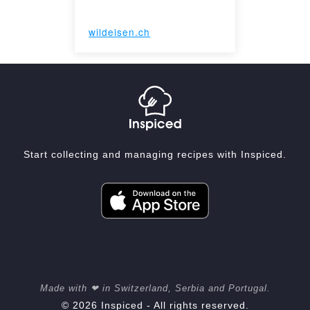
wildeisen.ch
Start collecting and managing recipes with Inspiced.
Made with ❤ in Switzerland, Serbia and Portugal.
© 2026 Inspiced - All rights reserved.