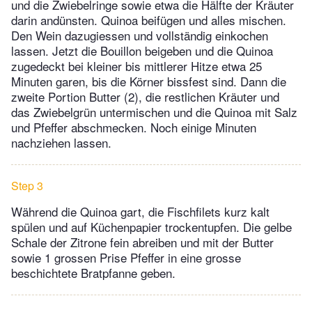
und die Zwiebelringe sowie etwa die Hälfte der Kräuter
darin andünsten. Quinoa beifügen und alles mischen.
Den Wein dazugiessen und vollständig einkochen
lassen. Jetzt die Bouillon beigeben und die Quinoa
zugedeckt bei kleiner bis mittlerer Hitze etwa 25
Minuten garen, bis die Körner bissfest sind. Dann die
zweite Portion Butter (2), die restlichen Kräuter und
das Zwiebelgrün untermischen und die Quinoa mit Salz
und Pfeffer abschmecken. Noch einige Minuten
nachziehen lassen.
Step 3
Während die Quinoa gart, die Fischfilets kurz kalt
spülen und auf Küchenpapier trockentupfen. Die gelbe
Schale der Zitrone fein abreiben und mit der Butter
sowie 1 grossen Prise Pfeffer in eine grosse
beschichtete Bratpfanne geben.