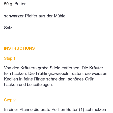
50 g
Butter
schwarzer Pfeffer aus der Mühle
Salz
INSTRUCTIONS
Step 1
Von den Kräutern grobe Stiele entfernen. Die Kräuter
fein hacken. Die Frühlingszwiebeln rüsten, die weissen
Knollen in feine Ringe schneiden, schönes Grün
hacken und beiseitelegen.
Step 2
In einer Pfanne die erste Portion Butter (1) schmelzen