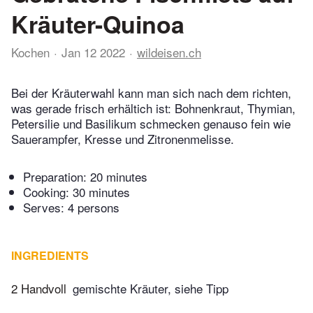
Kräuter-Quinoa
Kochen
Jan 12 2022
wildeisen.ch
Bei der Kräuterwahl kann man sich nach dem richten,
was gerade frisch erhältich ist: Bohnenkraut, Thymian,
Petersilie und Basilikum schmecken genauso fein wie
Sauerampfer, Kresse und Zitronenmelisse.
Preparation:
20 minutes
Cooking:
30 minutes
Serves: 4 persons
INGREDIENTS
2 Handvoll
gemischte Kräuter, siehe Tipp