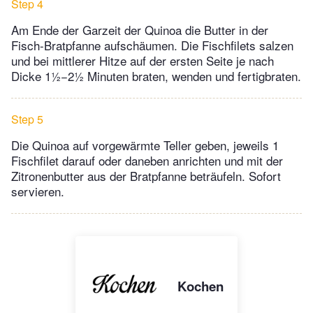
Step 4
Am Ende der Garzeit der Quinoa die Butter in der
Fisch-Bratpfanne aufschäumen. Die Fischfilets salzen
und bei mittlerer Hitze auf der ersten Seite je nach
Dicke 1½−2½ Minuten braten, wenden und fertigbraten.
Step 5
Die Quinoa auf vorgewärmte Teller geben, jeweils 1
Fischfilet darauf oder daneben anrichten und mit der
Zitronenbutter aus der Bratpfanne beträufeln. Sofort
servieren.
Kochen