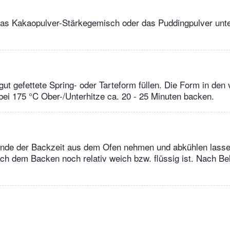
das Kakaopulver-Stärkegemisch oder das Puddingpulver unte
gut gefettete Spring- oder Tarteform füllen. Die Form in den
ei 175 °C Ober-/Unterhitze ca. 20 - 25 Minuten backen.
nde der Backzeit aus dem Ofen nehmen und abkühlen lasse
ch dem Backen noch relativ weich bzw. flüssig ist. Nach Be