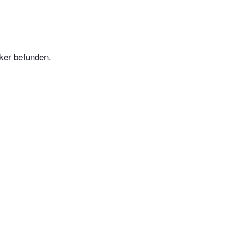
ker befunden.