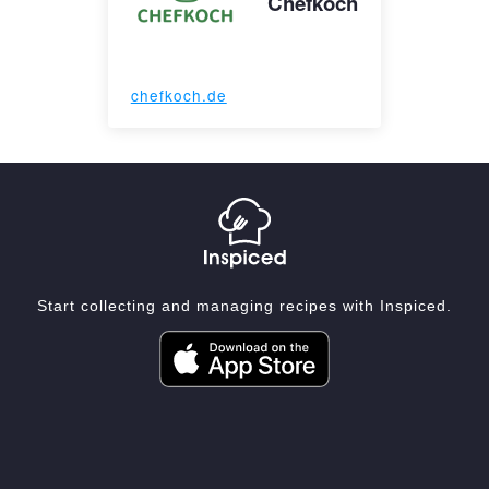
Chefkoch
chefkoch.de
Start collecting and managing recipes with Inspiced.