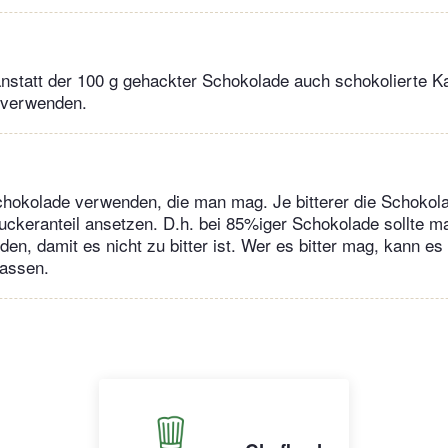
nstatt der 100 g gehackter Schokolade auch schokolierte K
 verwenden.
chokolade verwenden, die man mag. Je bitterer die Schoko
uckeranteil ansetzen. D.h. bei 85%iger Schokolade sollte m
en, damit es nicht zu bitter ist. Wer es bitter mag, kann es
lassen.