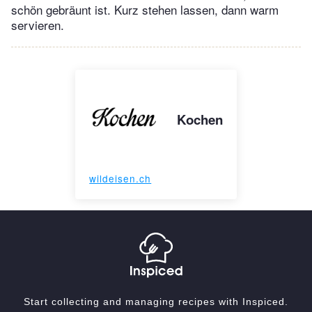
schön gebräunt ist. Kurz stehen lassen, dann warm
servieren.
Kochen
wildeisen.ch
Start collecting and managing recipes with Inspiced.