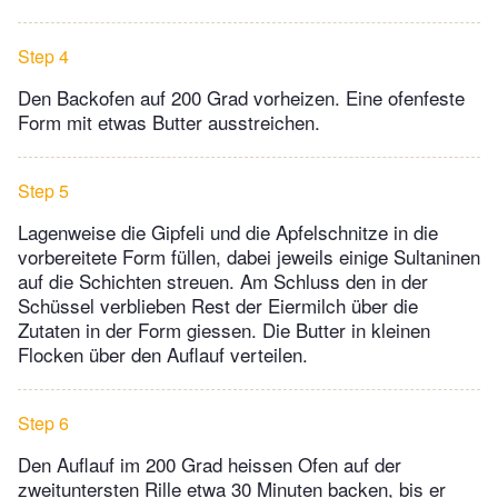
Step 4
Den Backofen auf 200 Grad vorheizen. Eine ofenfeste
Form mit etwas Butter ausstreichen.
Step 5
Lagenweise die Gipfeli und die Apfelschnitze in die
vorbereitete Form füllen, dabei jeweils einige Sultaninen
auf die Schichten streuen. Am Schluss den in der
Schüssel verblieben Rest der Eiermilch über die
Zutaten in der Form giessen. Die Butter in kleinen
Flocken über den Auflauf verteilen.
Step 6
Den Auflauf im 200 Grad heissen Ofen auf der
zweituntersten Rille etwa 30 Minuten backen, bis er