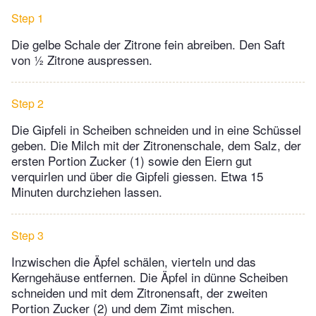
Step 1
Die gelbe Schale der Zitrone fein abreiben. Den Saft
von ½ Zitrone auspressen.
Step 2
Die Gipfeli in Scheiben schneiden und in eine Schüssel
geben. Die Milch mit der Zitronenschale, dem Salz, der
ersten Portion Zucker (1) sowie den Eiern gut
verquirlen und über die Gipfeli giessen. Etwa 15
Minuten durchziehen lassen.
Step 3
Inzwischen die Äpfel schälen, vierteln und das
Kerngehäuse entfernen. Die Äpfel in dünne Scheiben
schneiden und mit dem Zitronensaft, der zweiten
Portion Zucker (2) und dem Zimt mischen.