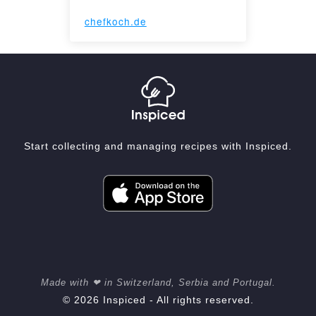
chefkoch.de
Start collecting and managing recipes with Inspiced.
Made with ❤ in Switzerland, Serbia and Portugal.
© 2026 Inspiced - All rights reserved.