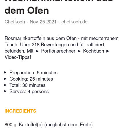
dem Ofen
Chefkoch
Nov 25 2021
chefkoch.de
Rosmarinkartoffeln aus dem Ofen - mit mediterranem
Touch. Über 218 Bewertungen und für raffiniert
befunden. Mit ► Portionsrechner ► Kochbuch ►
Video-Tipps!
Preparation:
5 minutes
Cooking:
25 minutes
Total:
30 minutes
Serves: 4 persons
INGREDIENTS
800 g
Kartoffel(n) (möglichst neue Ernte)