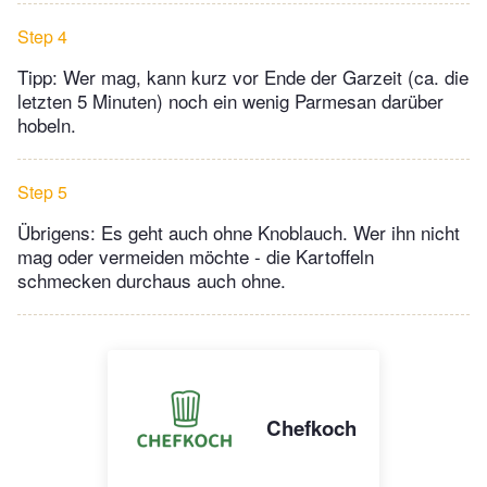
Step 4
Tipp: Wer mag, kann kurz vor Ende der Garzeit (ca. die
letzten 5 Minuten) noch ein wenig Parmesan darüber
hobeln.
Step 5
Übrigens: Es geht auch ohne Knoblauch. Wer ihn nicht
mag oder vermeiden möchte - die Kartoffeln
schmecken durchaus auch ohne.
Chefkoch