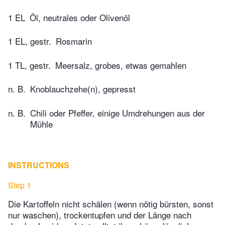
1 EL
Öl, neutrales oder Olivenöl
1 EL, gestr.
Rosmarin
1 TL, gestr.
Meersalz, grobes, etwas gemahlen
n. B.
Knoblauchzehe(n), gepresst
n. B.
Chili oder Pfeffer, einige Umdrehungen aus der
Mühle
INSTRUCTIONS
Step 1
Die Kartoffeln nicht schälen (wenn nötig bürsten, sonst
nur waschen), trockentupfen und der Länge nach