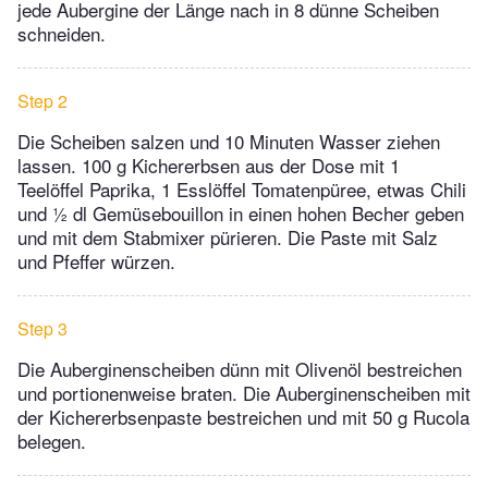
jede Aubergine der Länge nach in 8 dünne Scheiben
schneiden.
Step 2
Die Scheiben salzen und 10 Minuten Wasser ziehen
lassen. 100 g Kichererbsen aus der Dose mit 1
Teelöffel Paprika, 1 Esslöffel Tomatenpüree, etwas Chili
und ½ dl Gemüsebouillon in einen hohen Becher geben
und mit dem Stabmixer pürieren. Die Paste mit Salz
und Pfeffer würzen.
Step 3
Die Auberginenscheiben dünn mit Olivenöl bestreichen
und portionenweise braten. Die Auberginenscheiben mit
der Kichererbsenpaste bestreichen und mit 50 g Rucola
belegen.