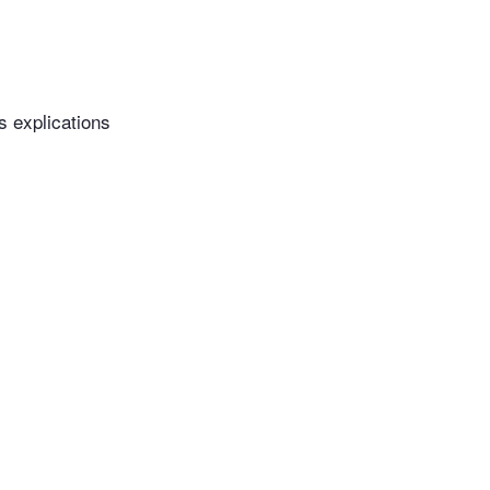
s explications