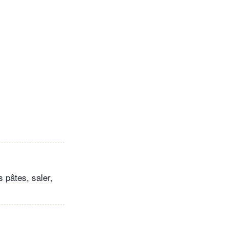
s pâtes, saler,