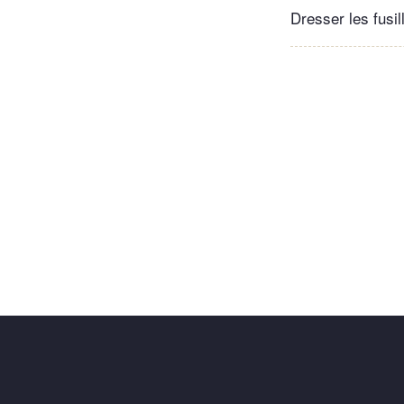
Dresser les fusil