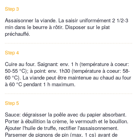
Step 3
Assaisonner la viande. La saisir uniformément 2 1/2-3
min dans le beurre à rôtir. Disposer sur le plat
préchauffé.
Step 4
Cuire au four. Saignant: env. 1 h (température à coeur:
50-55 °C); à point: env. 1h30 (température à coeur: 58-
60 °C). La viande peut être maintenue au chaud au four
à 60 °C pendant 1 h maximum.
Step 5
Sauce: dégraisser la poêle avec du papier absorbant.
Porter à ébullition la crème, le vermouth et le bouillon.
Ajouter l'huile de truffe, rectifier l'assaisonnement.
Parsemer de pignons de pin (max. 1 cs) avant de