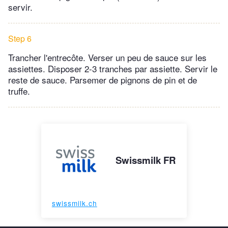
servir.
Step 6
Trancher l'entrecôte. Verser un peu de sauce sur les
assiettes. Disposer 2-3 tranches par assiette. Servir le
reste de sauce. Parsemer de pignons de pin et de
truffe.
Swissmilk FR
swissmilk.ch