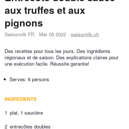
aux truffes et aux
pignons
Swissmilk FR
Mar 05 2022
swissmilk.ch
Des recettes pour tous les jours. Des ingrédients
régionaux et de saison. Des explications claires pour
une exécution facile. Réussite garantie!
Serves: 6 persons
INGREDIENTS
1
plat, 1 saucière
2
entrecôtes doubles