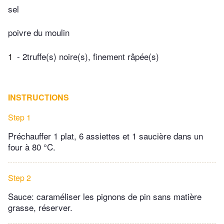
sel
poivre du moulin
1
- 2truffe(s) noire(s), finement râpée(s)
INSTRUCTIONS
Step 1
Préchauffer 1 plat, 6 assiettes et 1 saucière dans un
four à 80 °C.
Step 2
Sauce: caraméliser les pignons de pin sans matière
grasse, réserver.