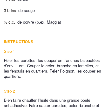
3 brins
de sauge
½ c.c.
de poivre (p.ex. Maggia)
INSTRUCTIONS
Step 1
Peler les carottes, les couper en tranches biseautées
d’env. 1 cm. Couper le céleri-branche en lamelles, et
les fenouils en quartiers. Peler l`oignon, les couper en
quartiers.
Step 2
Bien faire chauffer l’huile dans une grande poêle
antiadhésive. Faire sauter carottes, céleri-branche et