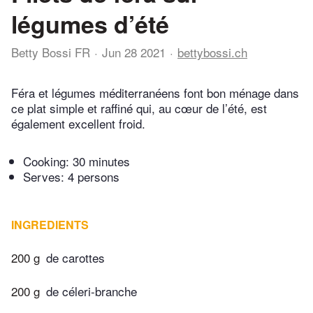
légumes d’été
Betty Bossi FR
Jun 28 2021
bettybossi.ch
Féra et légumes méditerranéens font bon ménage dans
ce plat simple et raffiné qui, au cœur de l’été, est
également excellent froid.
Cooking:
30 minutes
Serves: 4 persons
INGREDIENTS
200 g
de carottes
200 g
de céleri-branche