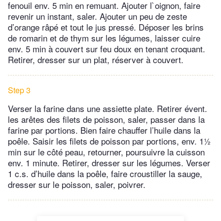
fenouil env. 5 min en remuant. Ajouter l`oignon, faire
revenir un instant, saler. Ajouter un peu de zeste
d’orange râpé et tout le jus pressé. Déposer les brins
de romarin et de thym sur les légumes, laisser cuire
env. 5 min à couvert sur feu doux en tenant croquant.
Retirer, dresser sur un plat, réserver à couvert.
Step 3
Verser la farine dans une assiette plate. Retirer évent.
les arêtes des filets de poisson, saler, passer dans la
farine par portions. Bien faire chauffer l’huile dans la
poêle. Saisir les filets de poisson par portions, env. 1½
min sur le côté peau, retourner, poursuivre la cuisson
env. 1 minute. Retirer, dresser sur les légumes. Verser
1 c.s. d’huile dans la poêle, faire croustiller la sauge,
dresser sur le poisson, saler, poivrer.