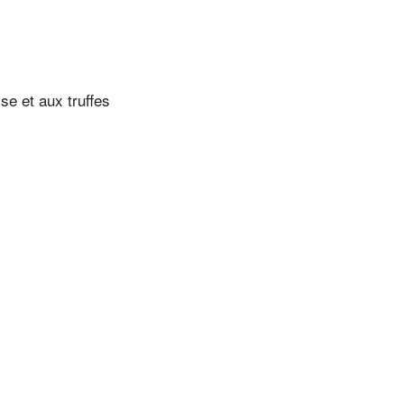
se et aux truffes