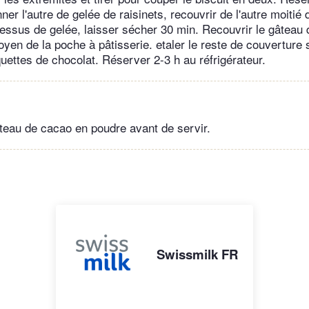
ner l'autre de gelée de raisinets, recouvrir de l'autre moitié 
essus de gelée, laisser sécher 30 min. Recouvrir le gâteau 
yen de la poche à pâtisserie. etaler le reste de couverture s
uettes de chocolat. Réserver 2-3 h au réfrigérateur.
teau de cacao en poudre avant de servir.
Swissmilk FR