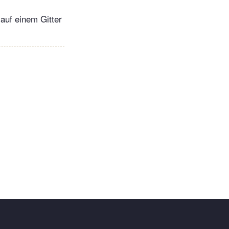
auf einem Gitter