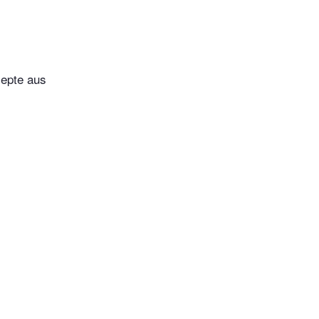
zepte aus