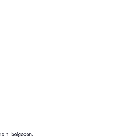
keln, beigeben.