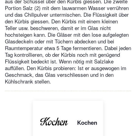
aus der Schüssel über den Kürbis giessen. Die zweite
Portion Salz (2) mit dem lauwarmen Wasser verrühren
und das Chilipulver untermischen. Die Flüssigkeit über
den Kürbis giessen. Den Kürbis mit einem kleinen
Teller usw. beschweren, damit er im Glas nicht
hochsteigen kann. Die Gläser mit den lose aufgelegten
Glasdeckeln oder mit Tüchern abdecken und bei
Raumtemperatur etwa 5 Tage fermentieren. Dabei jeden
Tag kontrollieren, ob der Kürbis noch mit genügend
Flüssigkeit bedeckt ist. Wenn nötig mit Salzlake
auffüllen. Den Kürbis probieren: Ist er ausgewogen im
Geschmack, das Glas verschliessen und in den
Kühlschrank stellen.
Kochen