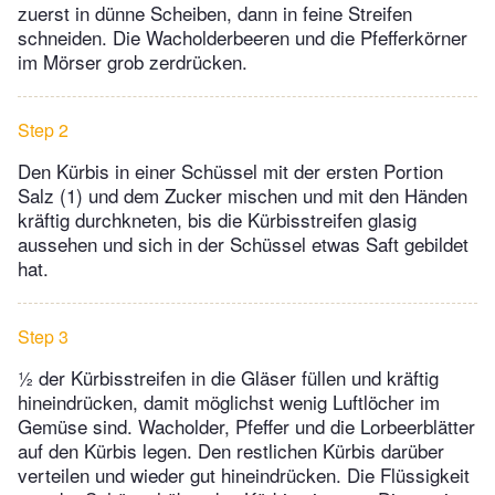
zuerst in dünne Scheiben, dann in feine Streifen
schneiden. Die Wacholderbeeren und die Pfefferkörner
im Mörser grob zerdrücken.
Step 2
Den Kürbis in einer Schüssel mit der ersten Portion
Salz (1) und dem Zucker mischen und mit den Händen
kräftig durchkneten, bis die Kürbisstreifen glasig
aussehen und sich in der Schüssel etwas Saft gebildet
hat.
Step 3
½ der Kürbisstreifen in die Gläser füllen und kräftig
hineindrücken, damit möglichst wenig Luftlöcher im
Gemüse sind. Wacholder, Pfeffer und die Lorbeerblätter
auf den Kürbis legen. Den restlichen Kürbis darüber
verteilen und wieder gut hineindrücken. Die Flüssigkeit