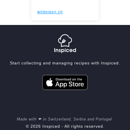
wildeisen.ch
Start collecting and managing recipes with Inspiced.
Made with ❤ in Switzerland, Serbia and Portugal.
© 2026 Inspiced - All rights reserved.