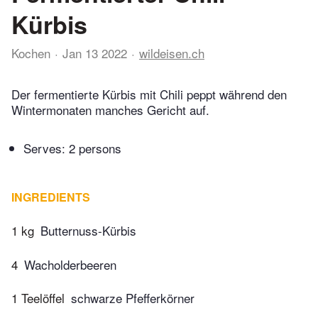
Kürbis
Kochen
Jan 13 2022
wildeisen.ch
Der fermentierte Kürbis mit Chili peppt während den
Wintermonaten manches Gericht auf.
Serves: 2 persons
INGREDIENTS
1 kg
Butternuss-Kürbis
4
Wacholderbeeren
1 Teelöffel
schwarze Pfefferkörner