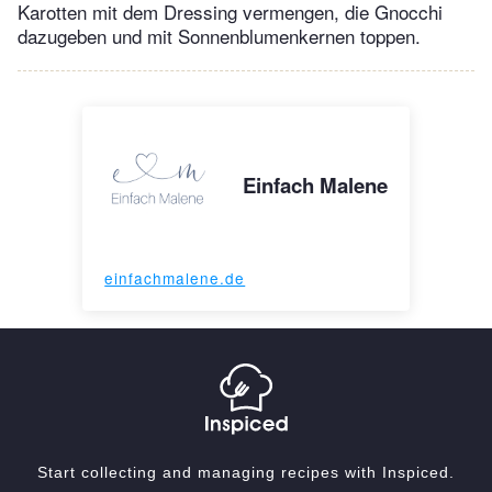
Karotten mit dem Dressing vermengen, die Gnocchi
dazugeben und mit Sonnenblumenkernen toppen.
Einfach Malene
einfachmalene.de
Start collecting and managing recipes with Inspiced.