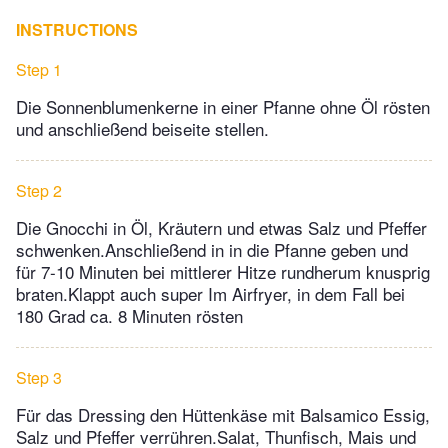
INSTRUCTIONS
Step 1
Die Sonnenblumenkerne in einer Pfanne ohne Öl rösten
und anschließend beiseite stellen.
Step 2
Die Gnocchi in Öl, Kräutern und etwas Salz und Pfeffer
schwenken.Anschließend in in die Pfanne geben und
für 7-10 Minuten bei mittlerer Hitze rundherum knusprig
braten.Klappt auch super Im Airfryer, in dem Fall bei
180 Grad ca. 8 Minuten rösten
Step 3
Für das Dressing den Hüttenkäse mit Balsamico Essig,
Salz und Pfeffer verrühren.Salat, Thunfisch, Mais und