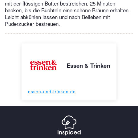
mit der flüssigen Butter bestreichen. 25 Minuten
backen, bis die Buchteln eine schöne Bräune erhalten.
Leicht abkühlen lassen und nach Belieben mit
Puderzucker bestreuen.
Essen & Trinken
essen-und-trinken.de