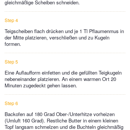
gleichmäßige Scheiben schneiden.
Step 4
Teigscheiben flach drücken und je 1 Tl Pflaumenmus in
der Mitte platzieren, verschließen und zu Kugeln
formen.
Step 5
Eine Auflaufform einfetten und die gefüllten Teigkugeln
nebeneinander platzieren. An einem warmen Ort 20
Minuten zugedeckt gehen lassen.
Step 6
Backofen auf 180 Grad Ober-/Unterhitze vorheizen
(Umluft 160 Grad). Restliche Butter in einem kleinen
Topf langsam schmelzen und die Buchteln gleichmäßig