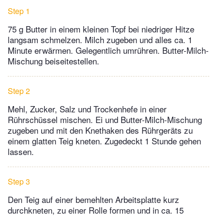
Step 1
75 g Butter in einem kleinen Topf bei niedriger Hitze
langsam schmelzen. Milch zugeben und alles ca. 1
Minute erwärmen. Gelegentlich umrühren. Butter-Milch-
Mischung beiseitestellen.
Step 2
Mehl, Zucker, Salz und Trockenhefe in einer
Rührschüssel mischen. Ei und Butter-Milch-Mischung
zugeben und mit den Knethaken des Rührgeräts zu
einem glatten Teig kneten. Zugedeckt 1 Stunde gehen
lassen.
Step 3
Den Teig auf einer bemehlten Arbeitsplatte kurz
durchkneten, zu einer Rolle formen und in ca. 15