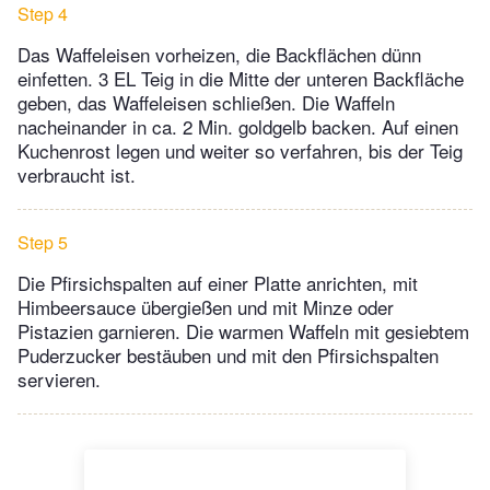
Step 4
Das Waffeleisen vorheizen, die Backflächen dünn
einfetten. 3 EL Teig in die Mitte der unteren Backfläche
geben, das Waffeleisen schließen. Die Waffeln
nacheinander in ca. 2 Min. goldgelb backen. Auf einen
Kuchenrost legen und weiter so verfahren, bis der Teig
verbraucht ist.
Step 5
Die Pfirsichspalten auf einer Platte anrichten, mit
Himbeersauce übergießen und mit Minze oder
Pistazien garnieren. Die warmen Waffeln mit gesiebtem
Puderzucker bestäuben und mit den Pfirsichspalten
servieren.