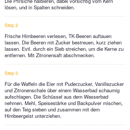
Die Pfirsiche halbieren, dabei vorsichtig vom Kern
lösen, und in Spalten schneiden.
Step 2
Frische Himbeeren verlesen, TK-Beeren auftauen
lassen. Die Beeren mit Zucker bestreuen, kurz ziehen
lassen. Evtl. durch ein Sieb streichen, um die Kerne zu
entfernen. Mit Zitronensaft abschmecken.
Step 3
Für die Waffeln die Eier mit Puderzucker, Vanillezucker
und Zitronenschale über einem Wasserbad schaumig
aufschlagen. Die Schüssel aus dem Wasserbad
nehmen. Mehl, Speisestärke und Backpulver mischen,
auf den Teig sieben und zusammen mit dem
Himbeergeist unterziehen.