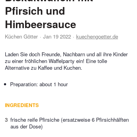
Pfirsich und
Himbeersauce
Küchen Götter
Jan 19 2022
kuechengoetter.de
Laden Sie doch Freunde, Nachbarn und all ihre Kinder
zu einer fröhlichen Waffelparty ein! Eine tolle
Alternative zu Kaffee und Kuchen.
Preparation:
about 1 hour
INGREDIENTS
3
frische reife Pfirsiche (ersatzweise 6 Pfirsichhälften
aus der Dose)