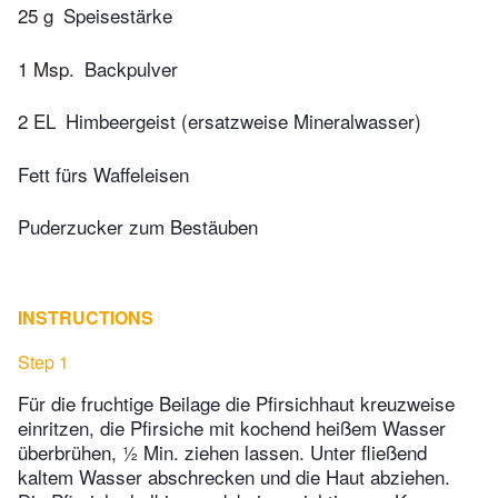
25 g
Speisestärke
1 Msp.
Backpulver
2 EL
Himbeergeist (ersatzweise Mineralwasser)
Fett fürs Waffeleisen
Puderzucker zum Bestäuben
INSTRUCTIONS
Step 1
Für die fruchtige Beilage die Pfirsichhaut kreuzweise
einritzen, die Pfirsiche mit kochend heißem Wasser
überbrühen, ½ Min. ziehen lassen. Unter fließend
kaltem Wasser abschrecken und die Haut abziehen.