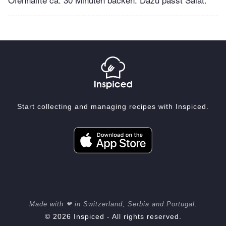
Start collecting and managing recipes with Inspiced.
Made with ❤ in Switzerland, Serbia and Portugal.
© 2026 Inspiced - All rights reserved.