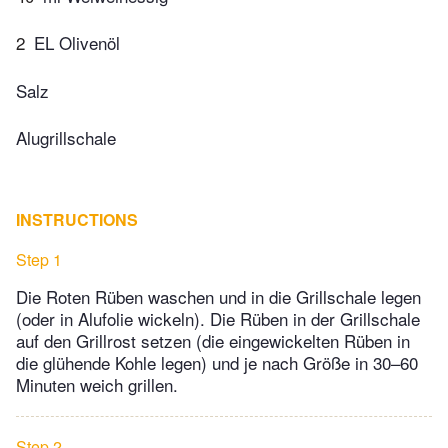
2
EL Olivenöl
Salz
Alugrillschale
INSTRUCTIONS
Step 1
Die Roten Rüben waschen und in die Grillschale legen
(oder in Alufolie wickeln). Die Rüben in der Grillschale
auf den Grillrost setzen (die eingewickelten Rüben in
die glühende Kohle legen) und je nach Größe in 30–60
Minuten weich grillen.
Step 2