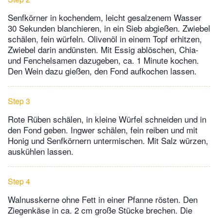
Senfkörner in kochendem, leicht gesalzenem Wasser
30 Sekunden blanchieren, in ein Sieb abgießen. Zwiebel
schälen, fein würfeln. Olivenöl in einem Topf erhitzen,
Zwiebel darin andünsten. Mit Essig ablöschen, Chia-
und Fenchelsamen dazugeben, ca. 1 Minute kochen.
Den Wein dazu gießen, den Fond aufkochen lassen.
Step 3
Rote Rüben schälen, in kleine Würfel schneiden und in
den Fond geben. Ingwer schälen, fein reiben und mit
Honig und Senfkörnern untermischen. Mit Salz würzen,
auskühlen lassen.
Step 4
Walnusskerne ohne Fett in einer Pfanne rösten. Den
Ziegenkäse in ca. 2 cm große Stücke brechen. Die