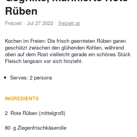
Rüben
Freizeit
Jul 27 2022
freizeit.at
Kochen im Freien: Die frisch geernteten Rüben garen
geschützt zwischen den glühenden Kohlen, während
oben auf dem Rost vielleicht gerade ein schönes Stück
Fleisch langsam vor sich hinzieht.
Serves: 2 persons
INGREDIENTS
2
Rote Rüben (mittelgroß)
80
g Ziegenfrischkäserolle