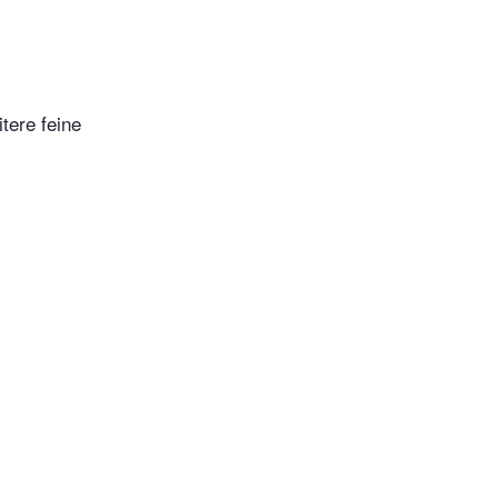
tere feine