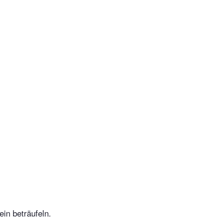
in beträufeln.