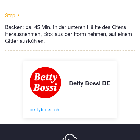
Step 2
Backen: ca. 45 Min. in der unteren Hälfte des Ofens.
Herausnehmen, Brot aus der Form nehmen, auf einem
Gitter auskühlen.
Betty Bossi DE
bettybossi.ch