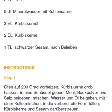
5 dl
Mineralwasser mit Kohlensäure
3 EL
Kürbiskernöl
2 EL
Kürbiskerne
1 TL
schwarzer Sesam, nach Belieben
INSTRUCTIONS
Step 1
Ofen auf 200 Grad vorheizen. Kürbiskerne grob
hacken, in eine Schüssel geben. Mehl, Backpulver und
Salz beigeben, mischen. Wasser und Öl beigeben, mit
einer Kelle mischen, in die vorbereitete Form füllen,
Kürbiskerne und Sesam darüberstreuen.