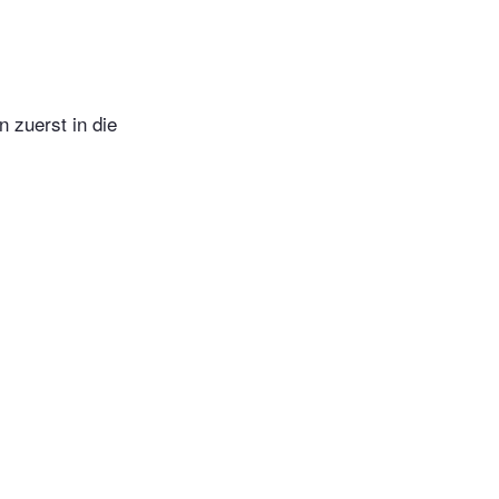
 zuerst in die