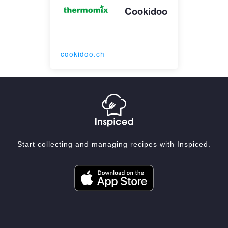
Cookidoo
cookidoo.ch
Start collecting and managing recipes with Inspiced.