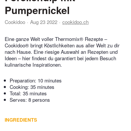
Pumpernickel
Cookidoo
Aug 23 2022
cookidoo.ch
Eine ganze Welt voller Thermomix® Rezepte –
Cookidoo® bringt Köstlichkeiten aus aller Welt zu dir
nach Hause. Eine riesige Auswahl an Rezepten und
Ideen – hier findest du garantiert bei jedem Besuch
kulinarische Inspirationen.
Preparation:
10 minutes
Cooking:
35 minutes
Total:
35 minutes
Serves: 8 persons
INGREDIENTS