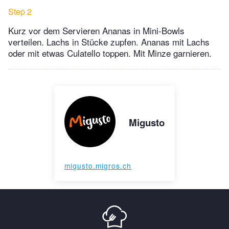
Step 2
Kurz vor dem Servieren Ananas in Mini-Bowls
verteilen. Lachs in Stücke zupfen. Ananas mit Lachs
oder mit etwas Culatello toppen. Mit Minze garnieren.
Migusto
migusto.migros.ch