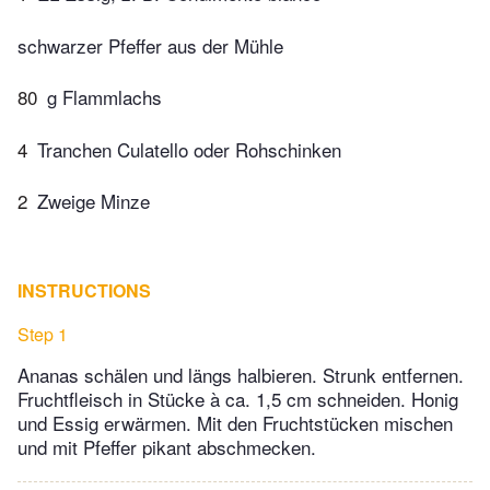
schwarzer Pfeffer aus der Mühle
80
g Flammlachs
4
Tranchen Culatello oder Rohschinken
2
Zweige Minze
INSTRUCTIONS
Step 1
Ananas schälen und längs halbieren. Strunk entfernen.
Fruchtfleisch in Stücke à ca. 1,5 cm schneiden. Honig
und Essig erwärmen. Mit den Fruchtstücken mischen
und mit Pfeffer pikant abschmecken.