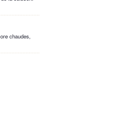
core chaudes,