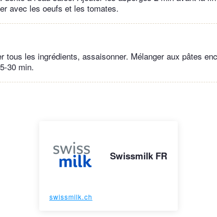
er avec les oeufs et les tomates.
 tous les ingrédients, assaisonner. Mélanger aux pâtes en
15-30 min.
Swissmilk FR
swissmilk.ch