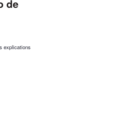
o de
s explications