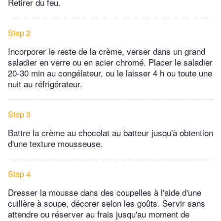
Retirer du feu.
Step 2
Incorporer le reste de la crème, verser dans un grand
saladier en verre ou en acier chromé. Placer le saladier
20-30 min au congélateur, ou le laisser 4 h ou toute une
nuit au réfrigérateur.
Step 3
Battre la crème au chocolat au batteur jusqu'à obtention
d'une texture mousseuse.
Step 4
Dresser la mousse dans des coupelles à l'aide d'une
cuillère à soupe, décorer selon les goûts. Servir sans
attendre ou réserver au frais jusqu'au moment de