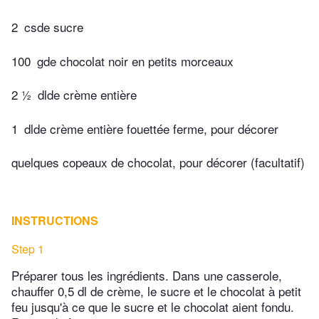
2
csde sucre
100
gde chocolat noir en petits morceaux
2 ½
dlde crème entière
1
dlde crème entière fouettée ferme, pour décorer
quelques copeaux de chocolat, pour décorer (facultatif)
INSTRUCTIONS
Step 1
Préparer tous les ingrédients. Dans une casserole,
chauffer 0,5 dl de crème, le sucre et le chocolat à petit
feu jusqu'à ce que le sucre et le chocolat aient fondu.