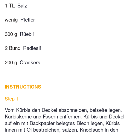
1 TL
Salz
wenig
Pfeffer
300 g
Rüebli
2 Bund
Radiesli
200 g
Crackers
INSTRUCTIONS
Step 1
Vom Kürbis den Deckel abschneiden, beiseite legen.
Kürbiskerne und Fasern entfernen. Kürbis und Deckel
auf ein mit Backpapier belegtes Blech legen, Kürbis
innen mit Öl bestreichen, salzen. Knoblauch in den