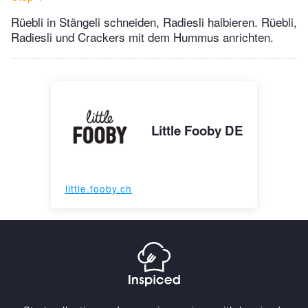
Rüebli in Stängeli schneiden, Radiesli halbieren. Rüebli,
Radiesli und Crackers mit dem Hummus anrichten.
Little Fooby DE
little.fooby.ch