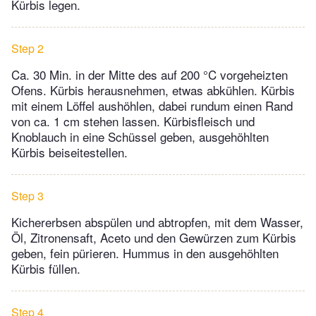
Kürbis legen.
Step 2
Ca. 30 Min. in der Mitte des auf 200 °C vorgeheizten
Ofens. Kürbis herausnehmen, etwas abkühlen. Kürbis
mit einem Löffel aushöhlen, dabei rundum einen Rand
von ca. 1 cm stehen lassen. Kürbisfleisch und
Knoblauch in eine Schüssel geben, ausgehöhlten
Kürbis beiseitestellen.
Step 3
Kichererbsen abspülen und abtropfen, mit dem Wasser,
Öl, Zitronensaft, Aceto und den Gewürzen zum Kürbis
geben, fein pürieren. Hummus in den ausgehöhlten
Kürbis füllen.
Step 4