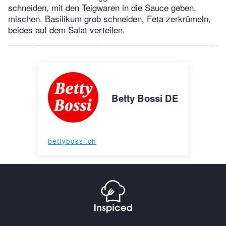
schneiden, mit den Teigwaren in die Sauce geben,
mischen. Basilikum grob schneiden, Feta zerkrümeln,
beides auf dem Salat verteilen.
Betty Bossi DE
bettybossi.ch