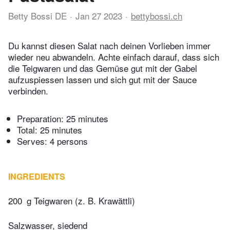
Betty Bossi DE
Jan 27 2023
bettybossi.ch
Du kannst diesen Salat nach deinen Vorlieben immer
wieder neu abwandeln. Achte einfach darauf, dass sich
die Teigwaren und das Gemüse gut mit der Gabel
aufzuspiessen lassen und sich gut mit der Sauce
verbinden.
Preparation:
25 minutes
Total:
25 minutes
Serves: 4 persons
INGREDIENTS
200
g Teigwaren (z. B. Krawättli)
Salzwasser, siedend