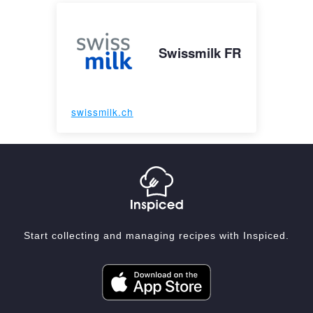
Swissmilk FR
swissmilk.ch
Start collecting and managing recipes with Inspiced.