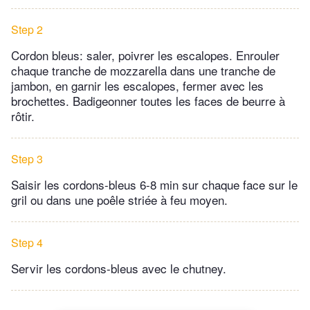
Step 2
Cordon bleus: saler, poivrer les escalopes. Enrouler
chaque tranche de mozzarella dans une tranche de
jambon, en garnir les escalopes, fermer avec les
brochettes. Badigeonner toutes les faces de beurre à
rôtir.
Step 3
Saisir les cordons-bleus 6-8 min sur chaque face sur le
gril ou dans une poêle striée à feu moyen.
Step 4
Servir les cordons-bleus avec le chutney.