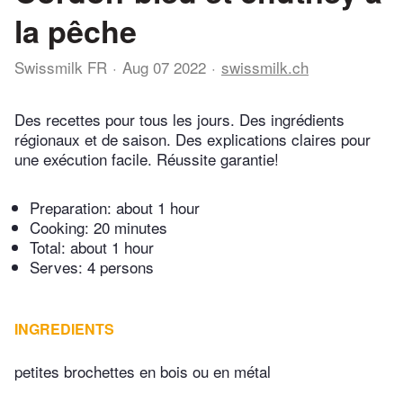
la pêche
Swissmilk FR
Aug 07 2022
swissmilk.ch
Des recettes pour tous les jours. Des ingrédients
régionaux et de saison. Des explications claires pour
une exécution facile. Réussite garantie!
Preparation:
about 1 hour
Cooking:
20 minutes
Total:
about 1 hour
Serves: 4 persons
INGREDIENTS
petites brochettes en bois ou en métal