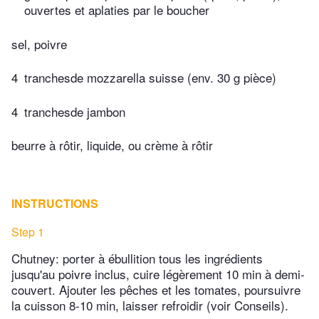
ouvertes et aplaties par le boucher
sel, poivre
4
tranchesde mozzarella suisse (env. 30 g pièce)
4
tranchesde jambon
beurre à rôtir, liquide, ou crème à rôtir
INSTRUCTIONS
Step 1
Chutney: porter à ébullition tous les ingrédients
jusqu'au poivre inclus, cuire légèrement 10 min à demi-
couvert. Ajouter les pêches et les tomates, poursuivre
la cuisson 8-10 min, laisser refroidir (voir Conseils).