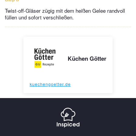
Twist-off-Gläser zügig mit dem heißen Gelee randvoll
füllen und sofort verschließen.
Küchen Götter
kuechengoetter.de