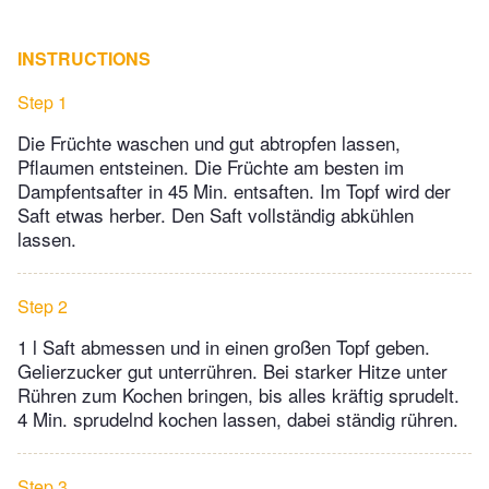
INSTRUCTIONS
Step 1
Die Früchte waschen und gut abtropfen lassen,
Pflaumen entsteinen. Die Früchte am besten im
Dampfentsafter in 45 Min. entsaften. Im Topf wird der
Saft etwas herber. Den Saft vollständig abkühlen
lassen.
Step 2
1 l Saft abmessen und in einen großen Topf geben.
Gelierzucker gut unterrühren. Bei starker Hitze unter
Rühren zum Kochen bringen, bis alles kräftig sprudelt.
4 Min. sprudelnd kochen lassen, dabei ständig rühren.
Step 3