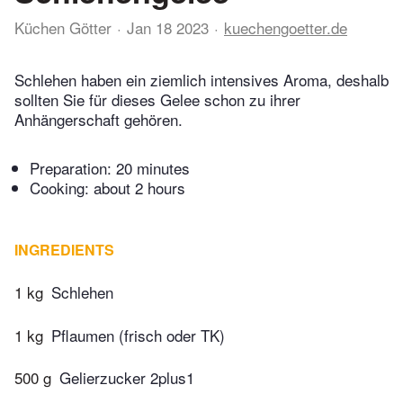
Küchen Götter
Jan 18 2023
kuechengoetter.de
Schlehen haben ein ziemlich intensives Aroma, deshalb
sollten Sie für dieses Gelee schon zu ihrer
Anhängerschaft gehören.
Preparation:
20 minutes
Cooking:
about 2 hours
INGREDIENTS
1 kg
Schlehen
1 kg
Pflaumen (frisch oder TK)
500 g
Gelierzucker 2plus1