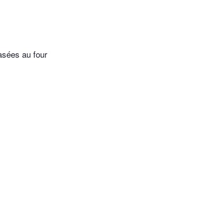
sées au four