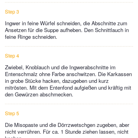
Step 3
Ingwer in feine Würfel schneiden, die Abschnitte zum
Ansetzen für die Suppe aufheben. Den Schnittlauch in
feine Ringe schneiden.
Step 4
Zwiebel, Knoblauch und die Ingwerabschnitte im
Entenschmalz ohne Farbe anschwitzen. Die Karkassen
in grobe Stücke hacken, dazugeben und kurz
mitrösten. Mit dem Entenfond aufgießen und kräftig mit
den Gewürzen abschmecken.
Step 5
Die Misopaste und die Dörrzwetschgen zugeben, aber
nicht verrühren. Für ca. 1 Stunde ziehen lassen, nicht