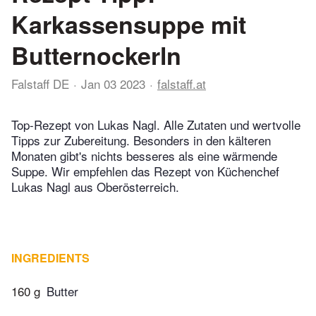
Karkassensuppe mit
Butternockerln
Falstaff DE
Jan 03 2023
falstaff.at
Top-Rezept von Lukas Nagl. Alle Zutaten und wertvolle
Tipps zur Zubereitung. Besonders in den kälteren
Monaten gibt's nichts besseres als eine wärmende
Suppe. Wir empfehlen das Rezept von Küchenchef
Lukas Nagl aus Oberösterreich.
INGREDIENTS
160 g
Butter