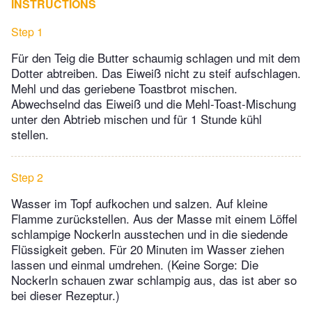
INSTRUCTIONS
Step 1
Für den Teig die Butter schaumig schlagen und mit dem
Dotter abtreiben. Das Eiweiß nicht zu steif aufschlagen.
Mehl und das geriebene Toastbrot mischen.
Abwechselnd das Eiweiß und die Mehl-Toast-Mischung
unter den Abtrieb mischen und für 1 Stunde kühl
stellen.
Step 2
Wasser im Topf aufkochen und salzen. Auf kleine
Flamme zurückstellen. Aus der Masse mit einem Löffel
schlampige Nockerln ausstechen und in die siedende
Flüssigkeit geben. Für 20 Minuten im Wasser ziehen
lassen und einmal umdrehen. (Keine Sorge: Die
Nockerln schauen zwar schlampig aus, das ist aber so
bei dieser Rezeptur.)