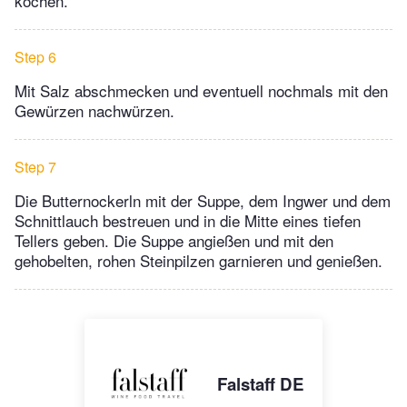
kochen.
Step 6
Mit Salz abschmecken und eventuell nochmals mit den
Gewürzen nachwürzen.
Step 7
Die Butternockerln mit der Suppe, dem Ingwer und dem
Schnittlauch bestreuen und in die Mitte eines tiefen
Tellers geben. Die Suppe angießen und mit den
gehobelten, rohen Steinpilzen garnieren und genießen.
Falstaff DE