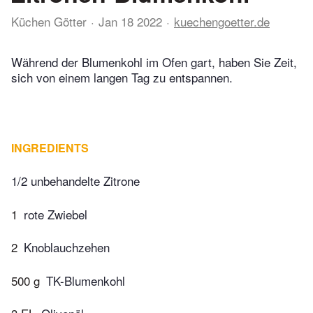
Küchen Götter
Jan 18 2022
kuechengoetter.de
Während der Blumenkohl im Ofen gart, haben Sie Zeit,
sich von einem langen Tag zu entspannen.
INGREDIENTS
1/2 unbehandelte Zitrone
1
rote Zwiebel
2
Knoblauchzehen
500 g
TK-Blumenkohl