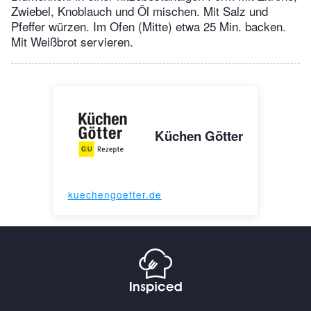
Zwiebel, Knoblauch und Öl mischen. Mit Salz und
Pfeffer würzen. Im Ofen (Mitte) etwa 25 Min. backen.
Mit Weißbrot servieren.
Küchen Götter
kuechengoetter.de