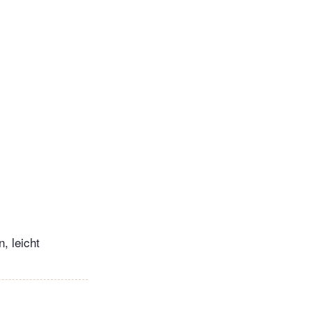
, leicht