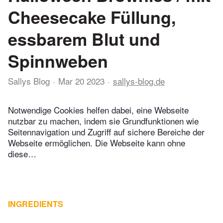
Cheesecake Füllung,
essbarem Blut und
Spinnweben
Sallys Blog
Mar 20 2023
sallys-blog.de
Notwendige Cookies helfen dabei, eine Webseite
nutzbar zu machen, indem sie Grundfunktionen wie
Seitennavigation und Zugriff auf sichere Bereiche der
Webseite ermöglichen. Die Webseite kann ohne
diese…
INGREDIENTS