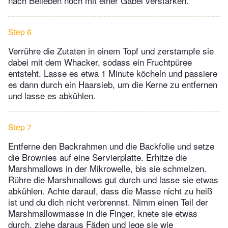
nach Belieben noch mit einer Gabel verstärken.
Step 6
Verrühre die Zutaten in einem Topf und zerstampfe sie
dabei mit dem Whacker, sodass ein Fruchtpüree
entsteht. Lasse es etwa 1 Minute köcheln und passiere
es dann durch ein Haarsieb, um die Kerne zu entfernen
und lasse es abkühlen.
Step 7
Entferne den Backrahmen und die Backfolie und setze
die Brownies auf eine Servierplatte. Erhitze die
Marshmallows in der Mikrowelle, bis sie schmelzen.
Rühre die Marshmallows gut durch und lasse sie etwas
abkühlen. Achte darauf, dass die Masse nicht zu heiß
ist und du dich nicht verbrennst. Nimm einen Teil der
Marshmallowmasse in die Finger, knete sie etwas
durch, ziehe daraus Fäden und lege sie wie