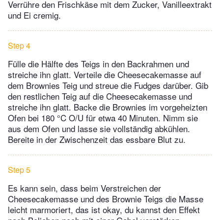
Verrühre den Frischkäse mit dem Zucker, Vanilleextrakt
und Ei cremig.
Step 4
Fülle die Hälfte des Teigs in den Backrahmen und
streiche ihn glatt. Verteile die Cheesecakemasse auf
dem Brownies Teig und streue die Fudges darüber. Gib
den restlichen Teig auf die Cheesecakemasse und
streiche ihn glatt. Backe die Brownies im vorgeheizten
Ofen bei 180 °C O/U für etwa 40 Minuten. Nimm sie
aus dem Ofen und lasse sie vollständig abkühlen.
Bereite in der Zwischenzeit das essbare Blut zu.
Step 5
Es kann sein, dass beim Verstreichen der
Cheesecakemasse und des Brownie Teigs die Masse
leicht marmoriert, das ist okay, du kannst den Effekt