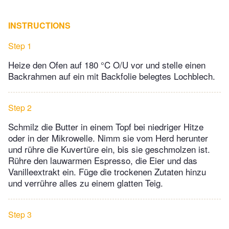
INSTRUCTIONS
Step 1
Heize den Ofen auf 180 °C O/U vor und stelle einen
Backrahmen auf ein mit Backfolie belegtes Lochblech.
Step 2
Schmilz die Butter in einem Topf bei niedriger Hitze
oder in der Mikrowelle. Nimm sie vom Herd herunter
und rühre die Kuvertüre ein, bis sie geschmolzen ist.
Rühre den lauwarmen Espresso, die Eier und das
Vanilleextrakt ein. Füge die trockenen Zutaten hinzu
und verrühre alles zu einem glatten Teig.
Step 3