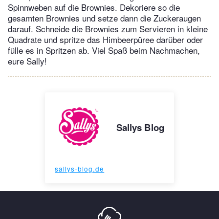
Spinnweben auf die Brownies. Dekoriere so die
gesamten Brownies und setze dann die Zuckeraugen
darauf. Schneide die Brownies zum Servieren in kleine
Quadrate und spritze das Himbeerpüree darüber oder
fülle es in Spritzen ab. Viel Spaß beim Nachmachen,
eure Sally!
Sallys Blog
sallys-blog.de