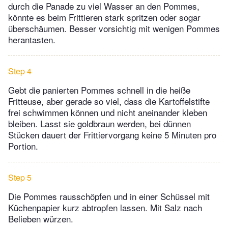
durch die Panade zu viel Wasser an den Pommes,
könnte es beim Frittieren stark spritzen oder sogar
überschäumen. Besser vorsichtig mit wenigen Pommes
herantasten.
Step 4
Gebt die panierten Pommes schnell in die heiße
Fritteuse, aber gerade so viel, dass die Kartoffelstifte
frei schwimmen können und nicht aneinander kleben
bleiben. Lasst sie goldbraun werden, bei dünnen
Stücken dauert der Frittiervorgang keine 5 Minuten pro
Portion.
Step 5
Die Pommes rausschöpfen und in einer Schüssel mit
Küchenpapier kurz abtropfen lassen. Mit Salz nach
Belieben würzen.