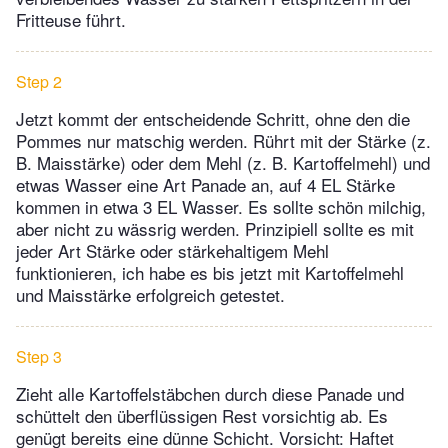
Fritteuse führt.
Step 2
Jetzt kommt der entscheidende Schritt, ohne den die
Pommes nur matschig werden. Rührt mit der Stärke (z.
B. Maisstärke) oder dem Mehl (z. B. Kartoffelmehl) und
etwas Wasser eine Art Panade an, auf 4 EL Stärke
kommen in etwa 3 EL Wasser. Es sollte schön milchig,
aber nicht zu wässrig werden. Prinzipiell sollte es mit
jeder Art Stärke oder stärkehaltigem Mehl
funktionieren, ich habe es bis jetzt mit Kartoffelmehl
und Maisstärke erfolgreich getestet.
Step 3
Zieht alle Kartoffelstäbchen durch diese Panade und
schüttelt den überflüssigen Rest vorsichtig ab. Es
genügt bereits eine dünne Schicht. Vorsicht: Haftet