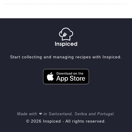
Start collecting and managing recipes with Inspiced.
Made with ❤ in Switzerland, Serbia and Portugal.
© 2026 Inspiced - All rights reserved.