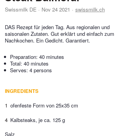
Swissmilk DE
Nov 24 2021
swissmilk.ch
DAS Rezept für jeden Tag. Aus regionalen und
saisonalen Zutaten. Gut erklärt und einfach zum
Nachkochen. Ein Gedicht. Garantiert.
Preparation:
40 minutes
Total:
40 minutes
Serves: 4 persons
INGREDIENTS
1
ofenfeste Form von 25x35 cm
4
Kalbsteaks, je ca. 125 g
Salz