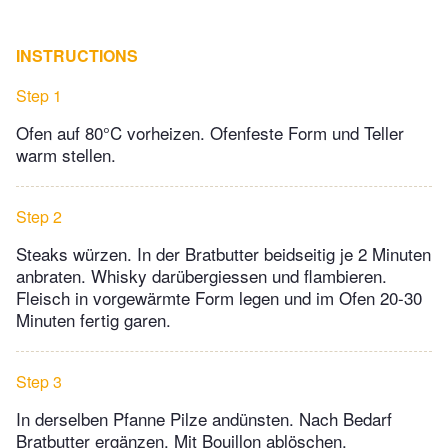
INSTRUCTIONS
Step 1
Ofen auf 80°C vorheizen. Ofenfeste Form und Teller
warm stellen.
Step 2
Steaks würzen. In der Bratbutter beidseitig je 2 Minuten
anbraten. Whisky darübergiessen und flambieren.
Fleisch in vorgewärmte Form legen und im Ofen 20-30
Minuten fertig garen.
Step 3
In derselben Pfanne Pilze andünsten. Nach Bedarf
Bratbutter ergänzen. Mit Bouillon ablöschen.