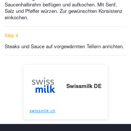
Saucenhalbrahm beifügen und aufkochen. Mit Senf,
Salz und Pfeffer würzen. Zur gewünschten Konsistenz
einkochen.
Step 4
Steaks und Sauce auf vorgewärmten Tellern anrichten.
Swissmilk DE
swissmilk.ch