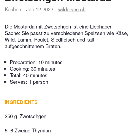
Kochen
Jan 12 2022
wildeisen.ch
Die Mostarda mit Zwetschgen ist eine Liebhaber-
Sache: Sie passt zu verschiedenen Speizsen wie Käse,
Wild, Lamm, Poulet, Siedfleisch und kalt
aufgeschnittenem Braten.
Preparation:
10 minutes
Cooking:
30 minutes
Total:
40 minutes
Serves: 1 person
INGREDIENTS
250 g
Zwetschgen
5−6 Zweige Thymian