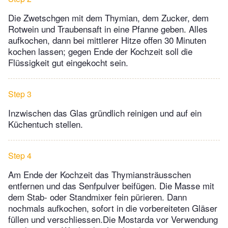
Die Zwetschgen mit dem Thymian, dem Zucker, dem
Rotwein und Traubensaft in eine Pfanne geben. Alles
aufkochen, dann bei mittlerer Hitze offen 30 Minuten
kochen lassen; gegen Ende der Kochzeit soll die
Flüssigkeit gut eingekocht sein.
Step 3
Inzwischen das Glas gründlich reinigen und auf ein
Küchentuch stellen.
Step 4
Am Ende der Kochzeit das Thymiansträusschen
entfernen und das Senfpulver beifügen. Die Masse mit
dem Stab- oder Standmixer fein pürieren. Dann
nochmals aufkochen, sofort in die vorbereiteten Gläser
füllen und verschliessen.Die Mostarda vor Verwendung