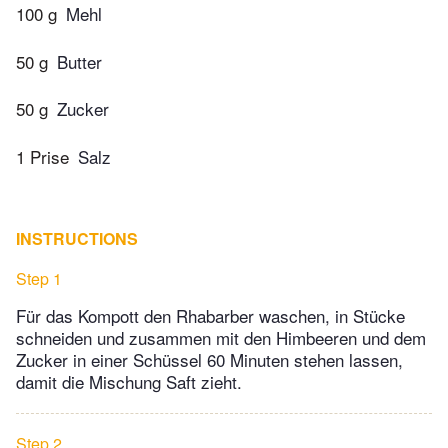
100 g
Mehl
50 g
Butter
50 g
Zucker
1 Prise
Salz
INSTRUCTIONS
Step 1
Für das Kompott den Rhabarber waschen, in Stücke
schneiden und zusammen mit den Himbeeren und dem
Zucker in einer Schüssel 60 Minuten stehen lassen,
damit die Mischung Saft zieht.
Step 2