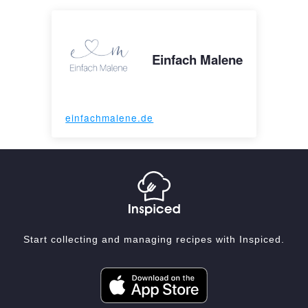
Einfach Malene
einfachmalene.de
Start collecting and managing recipes with Inspiced.