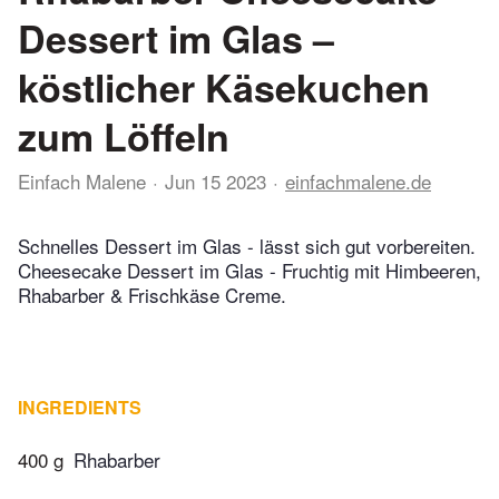
Dessert im Glas –
köstlicher Käsekuchen
zum Löffeln
Einfach Malene
Jun 15 2023
einfachmalene.de
Schnelles Dessert im Glas - lässt sich gut vorbereiten.
Cheesecake Dessert im Glas - Fruchtig mit Himbeeren,
Rhabarber & Frischkäse Creme.
INGREDIENTS
400 g
Rhabarber