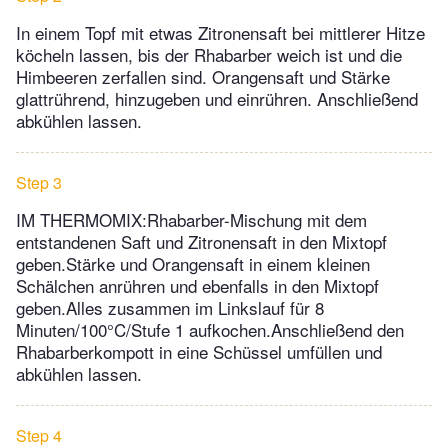
In einem Topf mit etwas Zitronensaft bei mittlerer Hitze
köcheln lassen, bis der Rhabarber weich ist und die
Himbeeren zerfallen sind. Orangensaft und Stärke
glattrührend, hinzugeben und einrühren. Anschließend
abkühlen lassen.
Step 3
IM THERMOMIX:Rhabarber-Mischung mit dem
entstandenen Saft und Zitronensaft in den Mixtopf
geben.Stärke und Orangensaft in einem kleinen
Schälchen anrühren und ebenfalls in den Mixtopf
geben.Alles zusammen im Linkslauf für 8
Minuten/100°C/Stufe 1 aufkochen.Anschließend den
Rhabarberkompott in eine Schüssel umfüllen und
abkühlen lassen.
Step 4